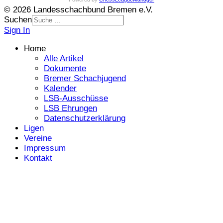
© 2026 Landesschachbund Bremen e.V.
Suchen
Sign In
Home
Alle Artikel
Dokumente
Bremer Schachjugend
Kalender
LSB-Ausschüsse
LSB Ehrungen
Datenschutzerklärung
Ligen
Vereine
Impressum
Kontakt