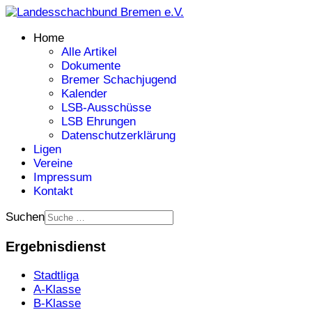
Home
Alle Artikel
Dokumente
Bremer Schachjugend
Kalender
LSB-Ausschüsse
LSB Ehrungen
Datenschutzerklärung
Ligen
Vereine
Impressum
Kontakt
Suchen
Ergebnisdienst
Stadtliga
A-Klasse
B-Klasse