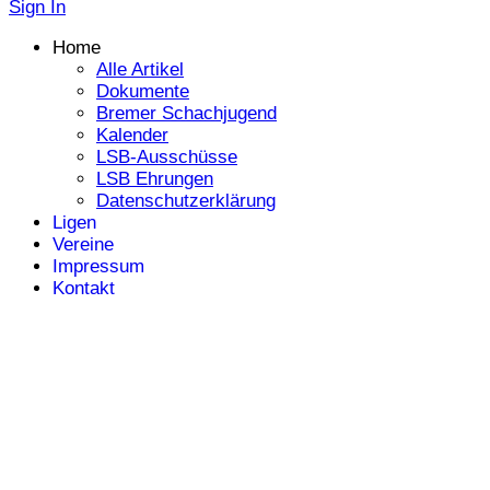
Sign In
Home
Alle Artikel
Dokumente
Bremer Schachjugend
Kalender
LSB-Ausschüsse
LSB Ehrungen
Datenschutzerklärung
Ligen
Vereine
Impressum
Kontakt