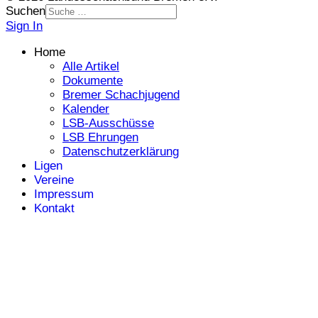
Suchen
Sign In
Home
Alle Artikel
Dokumente
Bremer Schachjugend
Kalender
LSB-Ausschüsse
LSB Ehrungen
Datenschutzerklärung
Ligen
Vereine
Impressum
Kontakt