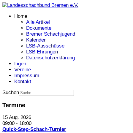
Home
Alle Artikel
Dokumente
Bremer Schachjugend
Kalender
LSB-Ausschüsse
LSB Ehrungen
Datenschutzerklärung
Ligen
Vereine
Impressum
Kontakt
Suchen
Termine
15 Aug. 2026
09:00
-
18:00
Quick-Step-Schach-Turnier