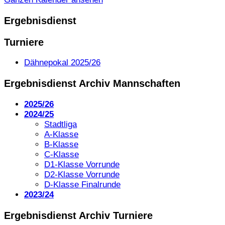
Ergebnisdienst
Turniere
Dähnepokal 2025/26
Ergebnisdienst Archiv Mannschaften
2025/26
2024/25
Stadtliga
A-Klasse
B-Klasse
C-Klasse
D1-Klasse Vorrunde
D2-Klasse Vorrunde
D-Klasse Finalrunde
2023/24
Ergebnisdienst Archiv Turniere