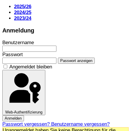
2025/26
2024/25
2023/24
Anmeldung
Benutzername
Passwort
Passwort anzeigen
Angemeldet bleiben
Web-Authentifizierung
Anmelden
Passwort vergessen?
Benutzername vergessen?
Unangemeldet haben Sie keine Berechtigung für die