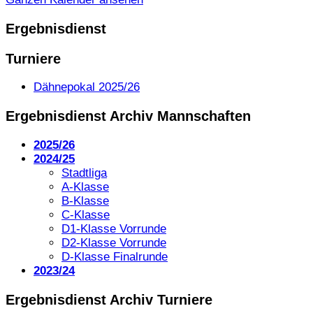
Ergebnisdienst
Turniere
Dähnepokal 2025/26
Ergebnisdienst Archiv Mannschaften
2025/26
2024/25
Stadtliga
A-Klasse
B-Klasse
C-Klasse
D1-Klasse Vorrunde
D2-Klasse Vorrunde
D-Klasse Finalrunde
2023/24
Ergebnisdienst Archiv Turniere