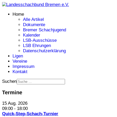
Home
Alle Artikel
Dokumente
Bremer Schachjugend
Kalender
LSB-Ausschüsse
LSB Ehrungen
Datenschutzerklärung
Ligen
Vereine
Impressum
Kontakt
Suchen
Termine
15 Aug. 2026
09:00
-
18:00
Quick-Step-Schach-Turnier