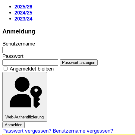
2025/26
2024/25
2023/24
Anmeldung
Benutzername
Passwort
Passwort anzeigen
Angemeldet bleiben
Web-Authentifizierung
Anmelden
Passwort vergessen?
Benutzername vergessen?