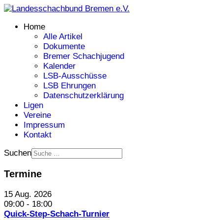
Home
Alle Artikel
Dokumente
Bremer Schachjugend
Kalender
LSB-Ausschüsse
LSB Ehrungen
Datenschutzerklärung
Ligen
Vereine
Impressum
Kontakt
Suchen
Termine
15 Aug. 2026
09:00
-
18:00
Quick-Step-Schach-Turnier