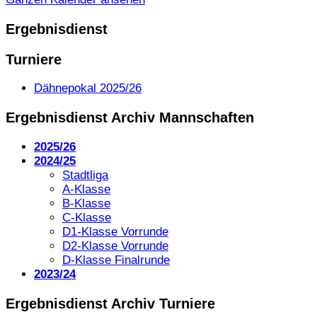
Ergebnisdienst
Turniere
Dähnepokal 2025/26
Ergebnisdienst Archiv Mannschaften
2025/26
2024/25
Stadtliga
A-Klasse
B-Klasse
C-Klasse
D1-Klasse Vorrunde
D2-Klasse Vorrunde
D-Klasse Finalrunde
2023/24
Ergebnisdienst Archiv Turniere