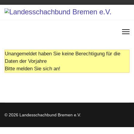
Unangemeldet haben Sie keine Berechtigung für die
Daten der Vorjahre
Bitte melden Sie sich an!
© 2026 Landesschachbund Bremen e.V.