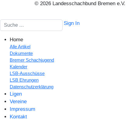
© 2026 Landesschachbund Bremen e.V.
Suchen
Sign In
Home
Alle Artikel
Dokumente
Bremer Schachjugend
Kalender
LSB-Ausschüsse
LSB Ehrungen
Datenschutzerklärung
Ligen
Vereine
Impressum
Kontakt