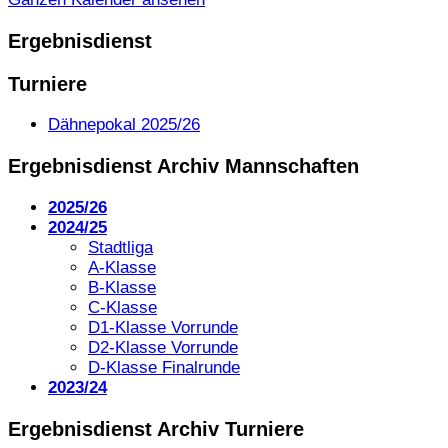
Ergebnisdienst
Turniere
Dähnepokal 2025/26
Ergebnisdienst Archiv Mannschaften
2025/26
2024/25
Stadtliga
A-Klasse
B-Klasse
C-Klasse
D1-Klasse Vorrunde
D2-Klasse Vorrunde
D-Klasse Finalrunde
2023/24
Ergebnisdienst Archiv Turniere