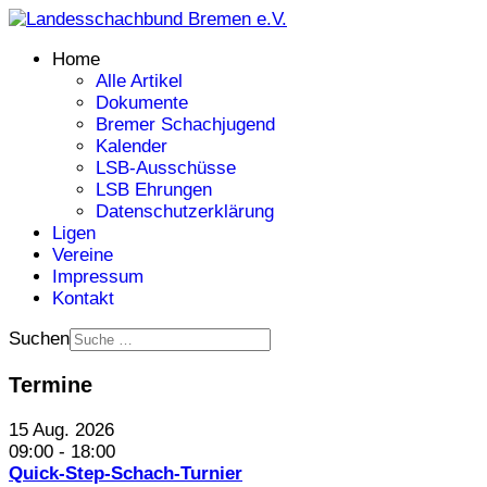
Home
Alle Artikel
Dokumente
Bremer Schachjugend
Kalender
LSB-Ausschüsse
LSB Ehrungen
Datenschutzerklärung
Ligen
Vereine
Impressum
Kontakt
Suchen
Termine
15 Aug. 2026
09:00
-
18:00
Quick-Step-Schach-Turnier