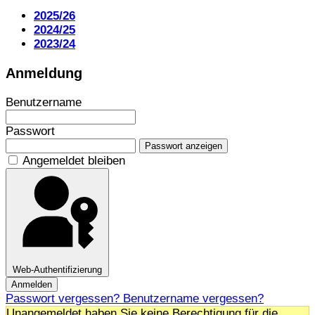
2025/26
2024/25
2023/24
Anmeldung
Benutzername
Passwort
Passwort anzeigen
Angemeldet bleiben
Web-Authentifizierung
Anmelden
Passwort vergessen?
Benutzername vergessen?
Unangemeldet haben Sie keine Berechtigung für die