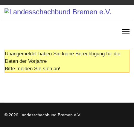
Unangemeldet haben Sie keine Berechtigung für die
Daten der Vorjahre
Bitte melden Sie sich an!
© 2026 Landesschachbund Bremen e.V.