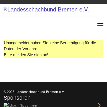
Unangemeldet haben Sie keine Berechtigung für die
Daten der Vorjahre
Bitte melden Sie sich an!
© 2026 Landesschachbund Bremen e.V.
Sponsoren