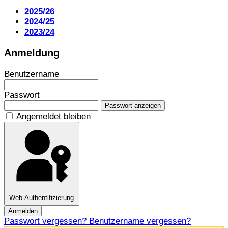
2025/26
2024/25
2023/24
Anmeldung
Benutzername
Passwort
Passwort anzeigen
Angemeldet bleiben
Web-Authentifizierung
Anmelden
Passwort vergessen?
Benutzername vergessen?