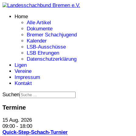
Home
Alle Artikel
Dokumente
Bremer Schachjugend
Kalender
LSB-Ausschüsse
LSB Ehrungen
Datenschutzerklärung
Ligen
Vereine
Impressum
Kontakt
Suchen
Termine
15 Aug. 2026
09:00
-
18:00
Quick-Step-Schach-Turnier