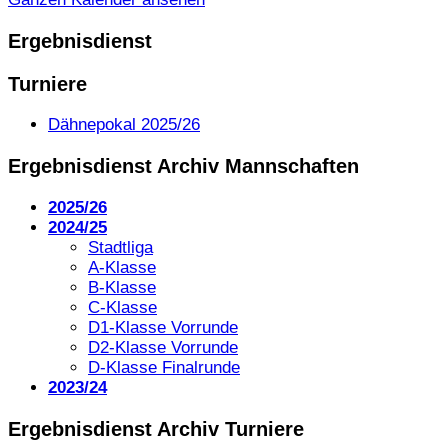
Ergebnisdienst
Turniere
Dähnepokal 2025/26
Ergebnisdienst Archiv Mannschaften
2025/26
2024/25
Stadtliga
A-Klasse
B-Klasse
C-Klasse
D1-Klasse Vorrunde
D2-Klasse Vorrunde
D-Klasse Finalrunde
2023/24
Ergebnisdienst Archiv Turniere