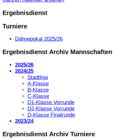
Ergebnisdienst
Turniere
Dähnepokal 2025/26
Ergebnisdienst Archiv Mannschaften
2025/26
2024/25
Stadtliga
A-Klasse
B-Klasse
C-Klasse
D1-Klasse Vorrunde
D2-Klasse Vorrunde
D-Klasse Finalrunde
2023/24
Ergebnisdienst Archiv Turniere