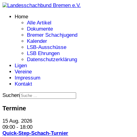
Home
Alle Artikel
Dokumente
Bremer Schachjugend
Kalender
LSB-Ausschüsse
LSB Ehrungen
Datenschutzerklärung
Ligen
Vereine
Impressum
Kontakt
Suchen
Termine
15 Aug. 2026
09:00
-
18:00
Quick-Step-Schach-Turnier