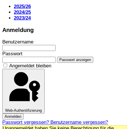
2025/26
2024/25
2023/24
Anmeldung
Benutzername
Passwort
Passwort anzeigen
Angemeldet bleiben
Web-Authentifizierung
Anmelden
Passwort vergessen?
Benutzername vergessen?
Unangemeldet haben Sie keine Berechtigung für die