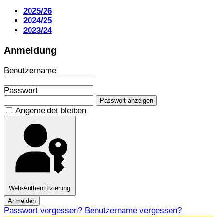
2025/26
2024/25
2023/24
Anmeldung
Benutzername
Passwort
Passwort anzeigen
Angemeldet bleiben
Web-Authentifizierung
Anmelden
Passwort vergessen?
Benutzername vergessen?