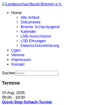
Home
Alle Artikel
Dokumente
Bremer Schachjugend
Kalender
LSB-Ausschüsse
LSB Ehrungen
Datenschutzerklärung
Ligen
Vereine
Impressum
Kontakt
Suchen
Termine
15 Aug. 2026
09:00
-
18:00
Quick-Step-Schach-Turnier