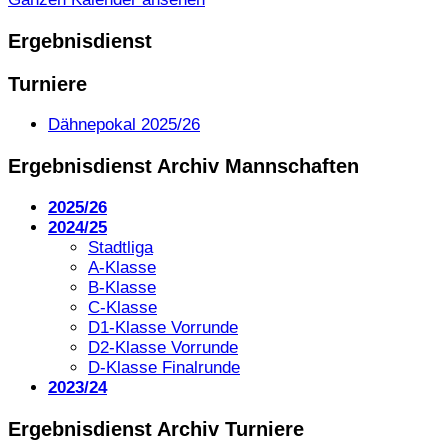
Ergebnisdienst
Turniere
Dähnepokal 2025/26
Ergebnisdienst Archiv Mannschaften
2025/26
2024/25
Stadtliga
A-Klasse
B-Klasse
C-Klasse
D1-Klasse Vorrunde
D2-Klasse Vorrunde
D-Klasse Finalrunde
2023/24
Ergebnisdienst Archiv Turniere