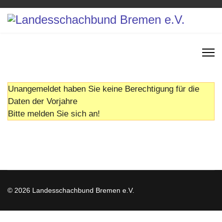
Unangemeldet haben Sie keine Berechtigung für die
Daten der Vorjahre
Bitte melden Sie sich an!
© 2026 Landesschachbund Bremen e.V.