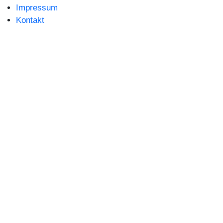
Impressum
Kontakt