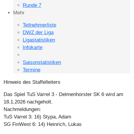
Runde 7
Mehr
Teilnehmerliste
DWZ der Liga
Ligastatistiken
Infokarte
Saisonstatistiken
Termine
Hinweis des Staffelleiters
Das Spiel TuS Varrel 3 - Delmenhorster SK 6 wird am
18.1.2026 nachgeholt.
Nachmeldungen:
TuS Varrel 3: 16) Stypa, Adam
SG FinWest 6: 14) Heinrich, Lukas