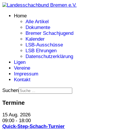
Home
Alle Artikel
Dokumente
Bremer Schachjugend
Kalender
LSB-Ausschüsse
LSB Ehrungen
Datenschutzerklärung
Ligen
Vereine
Impressum
Kontakt
Suchen
Termine
15 Aug. 2026
09:00
-
18:00
Quick-Step-Schach-Turnier