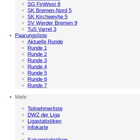
SG FinWest 8
SK Bremen-Nord 5
SK Kirchweyhe 5
SV Werder Bremen 9
TuS Varrel 3
Paarungsliste
Aktuelle Runde
Runde 1
Runde 2
Runde 3
Runde 4
Runde 5
Runde 6
Runde 7
Mehr
Teilnehmerliste
DWZ der Liga
Ligastatistiken
Infokarte
Saisonstatistiken