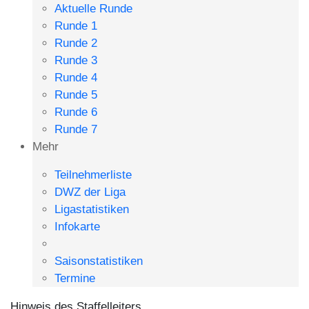
Aktuelle Runde
Runde 1
Runde 2
Runde 3
Runde 4
Runde 5
Runde 6
Runde 7
Mehr
Teilnehmerliste
DWZ der Liga
Ligastatistiken
Infokarte
Saisonstatistiken
Termine
Hinweis des Staffelleiters