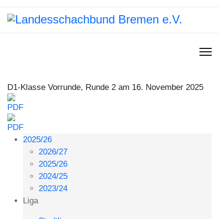
D1-Klasse Vorrunde, Runde 2 am 16. November 2025
2025/26
2026/27
2025/26
2024/25
2023/24
Liga