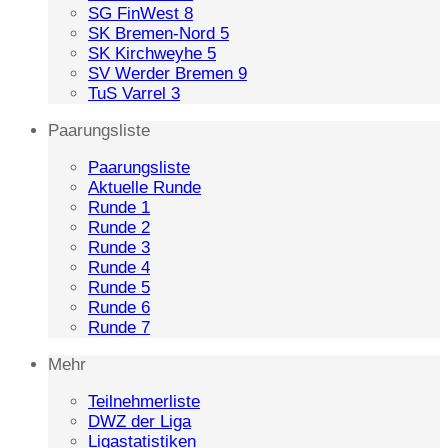
SG FinWest 8
SK Bremen-Nord 5
SK Kirchweyhe 5
SV Werder Bremen 9
TuS Varrel 3
Paarungsliste
Paarungsliste
Aktuelle Runde
Runde 1
Runde 2
Runde 3
Runde 4
Runde 5
Runde 6
Runde 7
Mehr
Teilnehmerliste
DWZ der Liga
Ligastatistiken