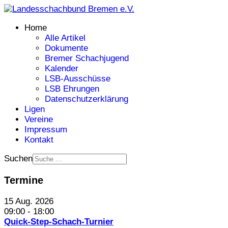
Home
Alle Artikel
Dokumente
Bremer Schachjugend
Kalender
LSB-Ausschüsse
LSB Ehrungen
Datenschutzerklärung
Ligen
Vereine
Impressum
Kontakt
Suchen
Termine
15 Aug. 2026
09:00
-
18:00
Quick-Step-Schach-Turnier