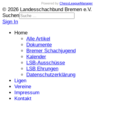
Powered by
ChessLeagueManager
© 2026 Landesschachbund Bremen e.V.
Suchen
Sign In
Home
Alle Artikel
Dokumente
Bremer Schachjugend
Kalender
LSB-Ausschüsse
LSB Ehrungen
Datenschutzerklärung
Ligen
Vereine
Impressum
Kontakt