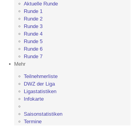
Aktuelle Runde
Runde 1
Runde 2
Runde 3
Runde 4
Runde 5
Runde 6
Runde 7
Mehr
Teilnehmerliste
DWZ der Liga
Ligastatistiken
Infokarte
Saisonstatistiken
Termine