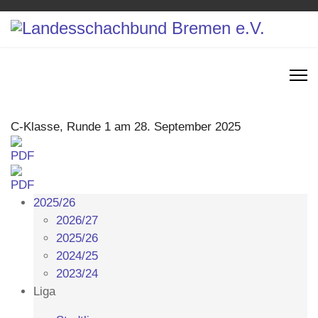
C-Klasse, Runde 1 am 28. September 2025
2025/26
2026/27
2025/26
2024/25
2023/24
Liga