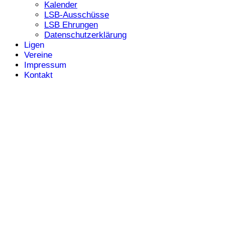
Kalender
LSB-Ausschüsse
LSB Ehrungen
Datenschutzerklärung
Ligen
Vereine
Impressum
Kontakt