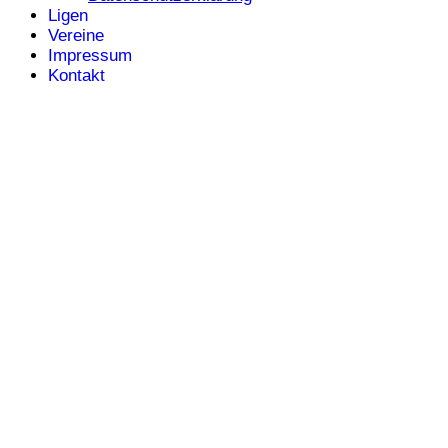
Ligen
Vereine
Impressum
Kontakt