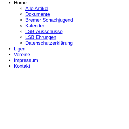
Home
Alle Artikel
Dokumente
Bremer Schachjugend
Kalender
LSB-Ausschüsse
LSB Ehrungen
Datenschutzerklärung
Ligen
Vereine
Impressum
Kontakt