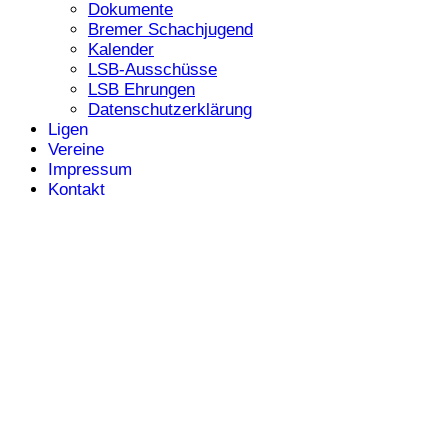
Dokumente
Bremer Schachjugend
Kalender
LSB-Ausschüsse
LSB Ehrungen
Datenschutzerklärung
Ligen
Vereine
Impressum
Kontakt