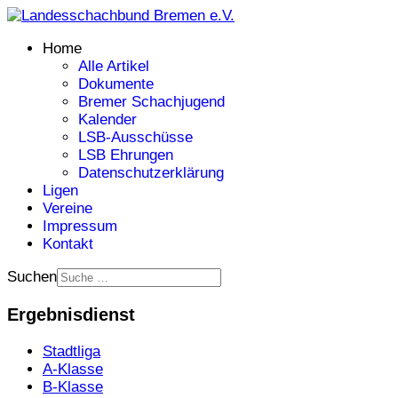
Home
Alle Artikel
Dokumente
Bremer Schachjugend
Kalender
LSB-Ausschüsse
LSB Ehrungen
Datenschutzerklärung
Ligen
Vereine
Impressum
Kontakt
Suchen
Ergebnisdienst
Stadtliga
A-Klasse
B-Klasse