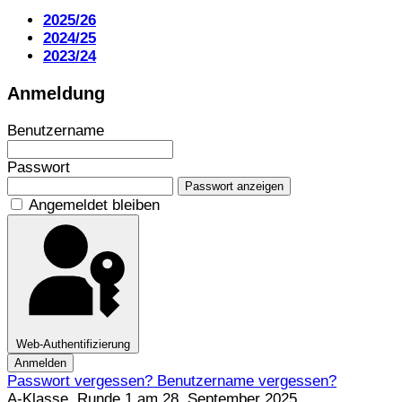
2025/26
2024/25
2023/24
Anmeldung
Benutzername
Passwort
Passwort anzeigen
Angemeldet bleiben
Web-Authentifizierung
Anmelden
Passwort vergessen?
Benutzername vergessen?
A-Klasse, Runde 1 am 28. September 2025