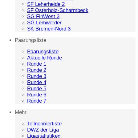
SF Leherheide 2
SF Osterholz-Scharmbeck
SG FinWest 3
SG Lemwerder
SK Bremen-Nord 3
Paarungsliste
Paarungsliste
Aktuelle Runde
Runde 1
Runde 2
Runde 3
Runde 4
Runde 5
Runde 6
Runde 7
Mehr
Teilnehmerliste
DWZ der Liga
Ligastatistiken