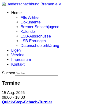
Home
Alle Artikel
Dokumente
Bremer Schachjugend
Kalender
LSB-Ausschüsse
LSB Ehrungen
Datenschutzerklärung
Ligen
Vereine
Impressum
Kontakt
Suchen
Termine
15 Aug. 2026
09:00
-
18:00
Quick-Step-Schach-Turnier