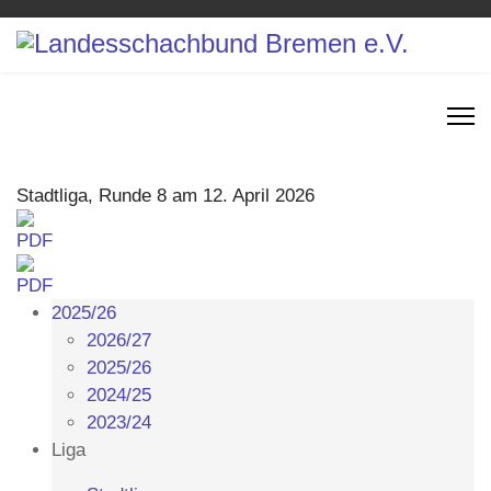
Stadtliga, Runde 8 am 12. April 2026
2025/26
2026/27
2025/26
2024/25
2023/24
Liga