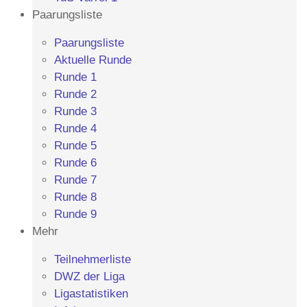
Paarungsliste
Paarungsliste
Aktuelle Runde
Runde 1
Runde 2
Runde 3
Runde 4
Runde 5
Runde 6
Runde 7
Runde 8
Runde 9
Mehr
Teilnehmerliste
DWZ der Liga
Ligastatistiken