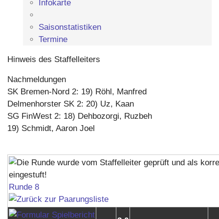
Infokarte
Saisonstatistiken
Termine
Hinweis des Staffelleiters
Nachmeldungen
SK Bremen-Nord 2: 19) Röhl, Manfred
Delmenhorster SK 2: 20) Uz, Kaan
SG FinWest 2: 18) Dehbozorgi, Ruzbeh
19) Schmidt, Aaron Joel
Runde 8