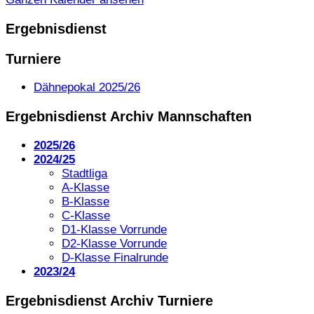
Ergebnisdienst
Turniere
Dähnepokal 2025/26
Ergebnisdienst Archiv Mannschaften
2025/26
2024/25
Stadtliga
A-Klasse
B-Klasse
C-Klasse
D1-Klasse Vorrunde
D2-Klasse Vorrunde
D-Klasse Finalrunde
2023/24
Ergebnisdienst Archiv Turniere