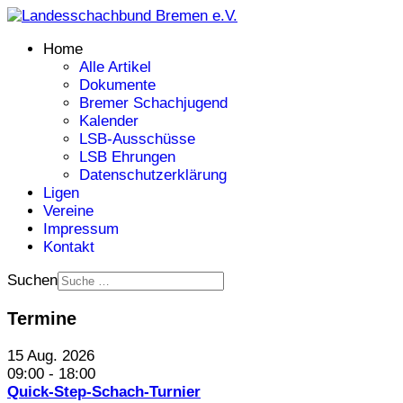
Home
Alle Artikel
Dokumente
Bremer Schachjugend
Kalender
LSB-Ausschüsse
LSB Ehrungen
Datenschutzerklärung
Ligen
Vereine
Impressum
Kontakt
Suchen
Termine
15 Aug. 2026
09:00
-
18:00
Quick-Step-Schach-Turnier