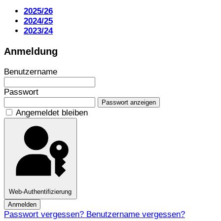
2025/26
2024/25
2023/24
Anmeldung
Benutzername
Passwort
Passwort anzeigen
Angemeldet bleiben
Web-Authentifizierung
Anmelden
Passwort vergessen?
Benutzername vergessen?