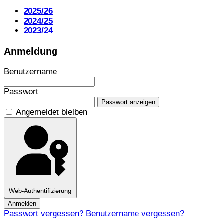
2025/26
2024/25
2023/24
Anmeldung
Benutzername
Passwort
Passwort anzeigen
Angemeldet bleiben
Web-Authentifizierung
Anmelden
Passwort vergessen?
Benutzername vergessen?