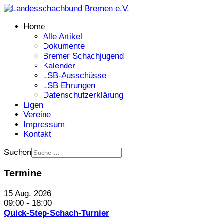
Home
Alle Artikel
Dokumente
Bremer Schachjugend
Kalender
LSB-Ausschüsse
LSB Ehrungen
Datenschutzerklärung
Ligen
Vereine
Impressum
Kontakt
Suchen
Termine
15 Aug. 2026
09:00
-
18:00
Quick-Step-Schach-Turnier