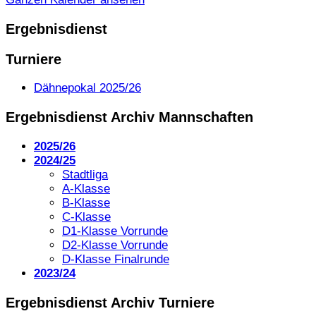
Ergebnisdienst
Turniere
Dähnepokal 2025/26
Ergebnisdienst Archiv Mannschaften
2025/26
2024/25
Stadtliga
A-Klasse
B-Klasse
C-Klasse
D1-Klasse Vorrunde
D2-Klasse Vorrunde
D-Klasse Finalrunde
2023/24
Ergebnisdienst Archiv Turniere