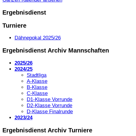
Ergebnisdienst
Turniere
Dähnepokal 2025/26
Ergebnisdienst Archiv Mannschaften
2025/26
2024/25
Stadtliga
A-Klasse
B-Klasse
C-Klasse
D1-Klasse Vorrunde
D2-Klasse Vorrunde
D-Klasse Finalrunde
2023/24
Ergebnisdienst Archiv Turniere