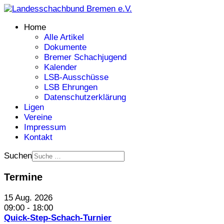
Home
Alle Artikel
Dokumente
Bremer Schachjugend
Kalender
LSB-Ausschüsse
LSB Ehrungen
Datenschutzerklärung
Ligen
Vereine
Impressum
Kontakt
Suchen
Termine
15 Aug. 2026
09:00
-
18:00
Quick-Step-Schach-Turnier