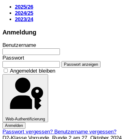
2025/26
2024/25
2023/24
Anmeldung
Benutzername
Passwort
Passwort anzeigen
Angemeldet bleiben
Web-Authentifizierung
Anmelden
Passwort vergessen?
Benutzername vergessen?
D2-Klasse Vorrunde, Runde 2 am 27. Oktober 2024