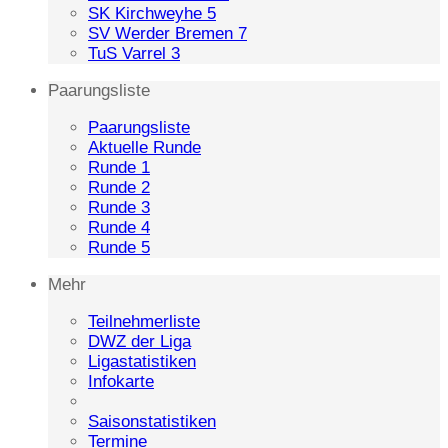
SK Kirchweyhe 5
SV Werder Bremen 7
TuS Varrel 3
Paarungsliste
Paarungsliste
Aktuelle Runde
Runde 1
Runde 2
Runde 3
Runde 4
Runde 5
Mehr
Teilnehmerliste
DWZ der Liga
Ligastatistiken
Infokarte
Saisonstatistiken
Termine