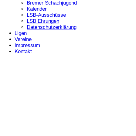
Bremer Schachjugend
Kalender
LSB-Ausschüsse
LSB Ehrungen
Datenschutzerklärung
Ligen
Vereine
Impressum
Kontakt