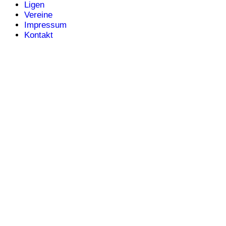
Ligen
Vereine
Impressum
Kontakt