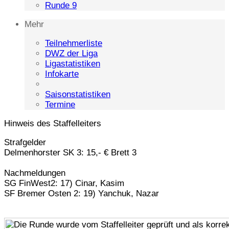
Runde 9
Mehr
Teilnehmerliste
DWZ der Liga
Ligastatistiken
Infokarte
Saisonstatistiken
Termine
Hinweis des Staffelleiters
Strafgelder
Delmenhorster SK 3: 15,- € Brett 3
Nachmeldungen
SG FinWest2: 17) Cinar, Kasim
SF Bremer Osten 2: 19) Yanchuk, Nazar