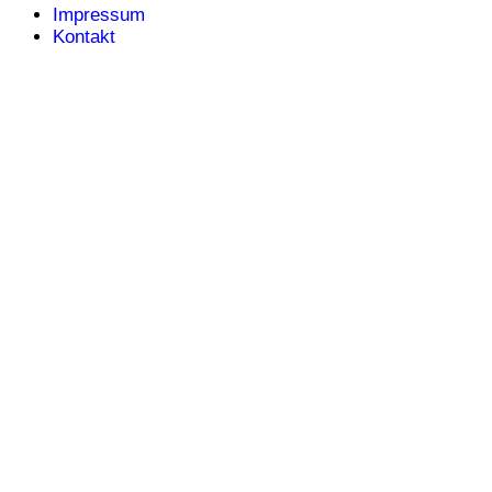
Impressum
Kontakt