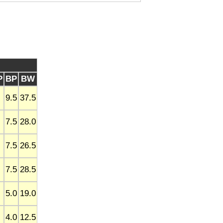
P
BP
BW
9.5
37.5
7.5
28.0
7.5
26.5
7.5
28.5
5.0
19.0
4.0
12.5