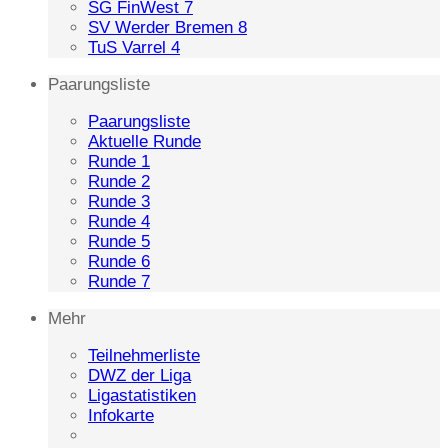
SG FinWest 7
SV Werder Bremen 8
TuS Varrel 4
Paarungsliste
Paarungsliste
Aktuelle Runde
Runde 1
Runde 2
Runde 3
Runde 4
Runde 5
Runde 6
Runde 7
Mehr
Teilnehmerliste
DWZ der Liga
Ligastatistiken
Infokarte