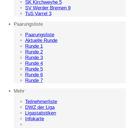
SK Kirchweyhe 5
SV Werder Bremen 9
TuS Varrel 3
Paarungsliste
Paarungsliste
Aktuelle Runde
Runde 1
Runde 2
Runde 3
Runde 4
Runde 5
Runde 6
Runde 7
Mehr
Teilnehmerliste
DWZ der Liga
Ligastatistiken
Infokarte