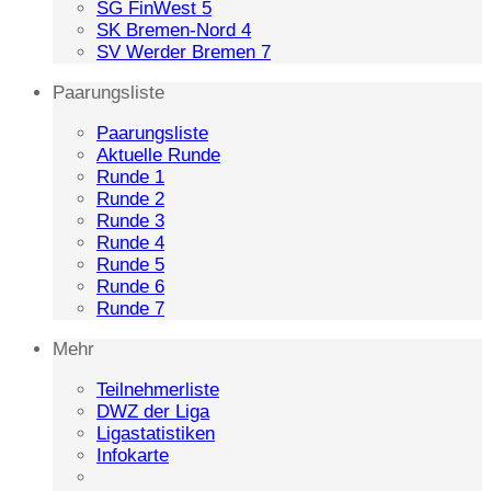
SG FinWest 5
SK Bremen-Nord 4
SV Werder Bremen 7
Paarungsliste
Paarungsliste
Aktuelle Runde
Runde 1
Runde 2
Runde 3
Runde 4
Runde 5
Runde 6
Runde 7
Mehr
Teilnehmerliste
DWZ der Liga
Ligastatistiken
Infokarte