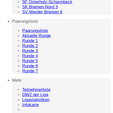
SF Osterholz-Scharmbeck
SK Bremen-Nord 3
SV Werder Bremen 6
Paarungsliste
Paarungsliste
Aktuelle Runde
Runde 1
Runde 2
Runde 3
Runde 4
Runde 5
Runde 6
Runde 7
Mehr
Teilnehmerliste
DWZ der Liga
Ligastatistiken
Infokarte