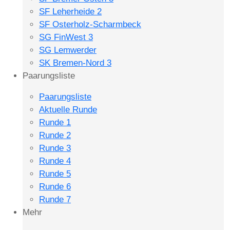
SF Leherheide 2
SF Osterholz-Scharmbeck
SG FinWest 3
SG Lemwerder
SK Bremen-Nord 3
Paarungsliste
Paarungsliste
Aktuelle Runde
Runde 1
Runde 2
Runde 3
Runde 4
Runde 5
Runde 6
Runde 7
Mehr