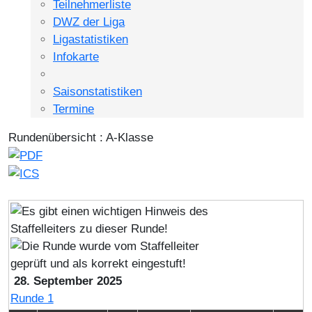
Teilnehmerliste
DWZ der Liga
Ligastatistiken
Infokarte
Saisonstatistiken
Termine
Rundenübersicht : A-Klasse
28. September 2025
Runde 1