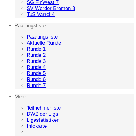
SG FinWest 7
SV Werder Bremen 8
TuS Varrel 4
Paarungsliste
Paarungsliste
Aktuelle Runde
Runde 1
Runde 2
Runde 3
Runde 4
Runde 5
Runde 6
Runde 7
Mehr
Teilnehmerliste
DWZ der Liga
Ligastatistiken
Infokarte