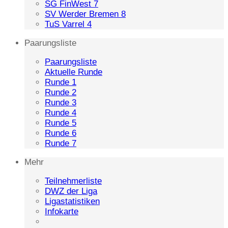
SG FinWest 7
SV Werder Bremen 8
TuS Varrel 4
Paarungsliste
Paarungsliste
Aktuelle Runde
Runde 1
Runde 2
Runde 3
Runde 4
Runde 5
Runde 6
Runde 7
Mehr
Teilnehmerliste
DWZ der Liga
Ligastatistiken
Infokarte