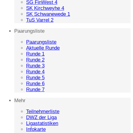
SG FinWest 4
SK Kirchweyhe 4
SK Schwanewede 1
TuS Varrel 2
Paarungsliste
Paarungsliste
Aktuelle Runde
Runde 1
Runde 2
Runde 3
Runde 4
Runde 5
Runde 6
Runde 7
Mehr
Teilnehmerliste
DWZ der Liga
Ligastatistiken
Infokarte