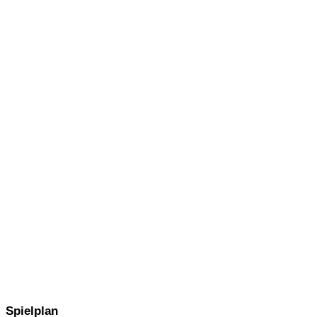
Spielplan