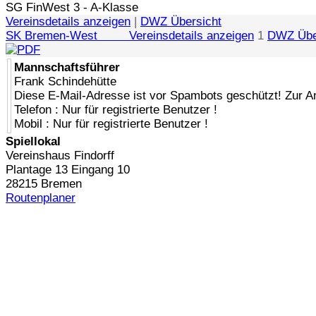
SG FinWest 3 - A-Klasse
Vereinsdetails anzeigen
|
DWZ Übersicht
SK Bremen-West Vereinsdetails anzeigen
1
DWZ Übe
Mannschaftsführer
Frank Schindehütte
Diese E-Mail-Adresse ist vor Spambots geschützt! Zur A
Telefon : Nur für registrierte Benutzer !
Mobil : Nur für registrierte Benutzer !
Spiellokal
Vereinshaus Findorff
Plantage 13 Eingang 10
28215 Bremen
Routenplaner