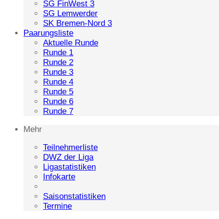
SG FinWest 3
SG Lemwerder
SK Bremen-Nord 3
Paarungsliste
Aktuelle Runde
Runde 1
Runde 2
Runde 3
Runde 4
Runde 5
Runde 6
Runde 7
Mehr
Teilnehmerliste
DWZ der Liga
Ligastatistiken
Infokarte
Saisonstatistiken
Termine