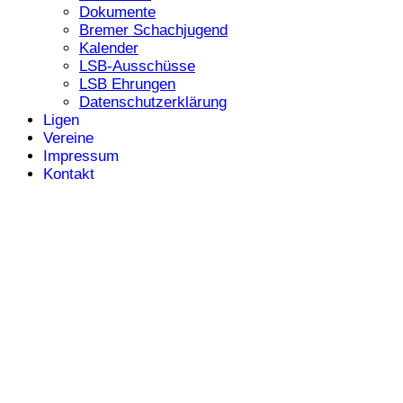
Dokumente
Bremer Schachjugend
Kalender
LSB-Ausschüsse
LSB Ehrungen
Datenschutzerklärung
Ligen
Vereine
Impressum
Kontakt