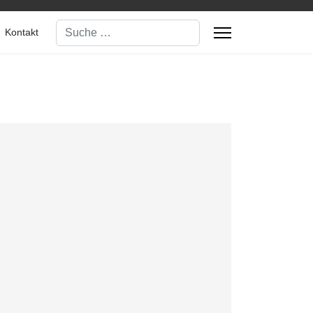
Suchen
Kontakt