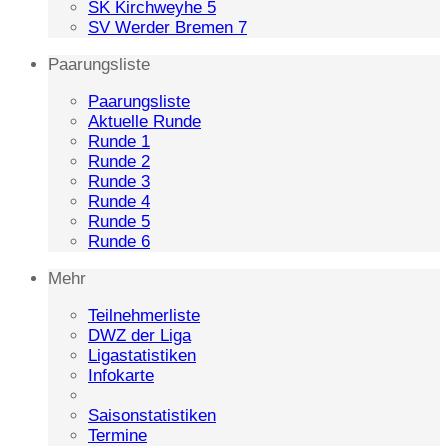
SK Kirchweyhe 5
SV Werder Bremen 7
Paarungsliste
Paarungsliste
Aktuelle Runde
Runde 1
Runde 2
Runde 3
Runde 4
Runde 5
Runde 6
Mehr
Teilnehmerliste
DWZ der Liga
Ligastatistiken
Infokarte
Saisonstatistiken
Termine