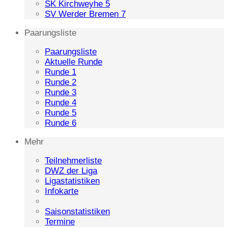
SK Kirchweyhe 5
SV Werder Bremen 7
Paarungsliste
Paarungsliste
Aktuelle Runde
Runde 1
Runde 2
Runde 3
Runde 4
Runde 5
Runde 6
Mehr
Teilnehmerliste
DWZ der Liga
Ligastatistiken
Infokarte
Saisonstatistiken
Termine