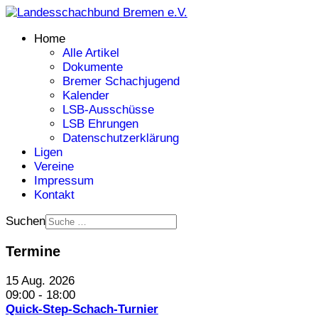
Home
Alle Artikel
Dokumente
Bremer Schachjugend
Kalender
LSB-Ausschüsse
LSB Ehrungen
Datenschutzerklärung
Ligen
Vereine
Impressum
Kontakt
Suchen
Termine
15 Aug. 2026
09:00
-
18:00
Quick-Step-Schach-Turnier